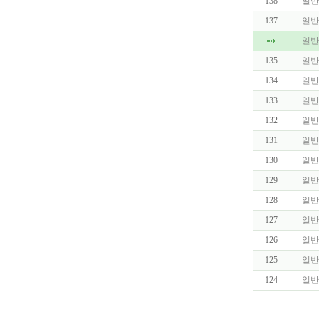
138
일반
137
일반
일반
135
일반
134
일반
133
일반
132
일반
131
일반
130
일반
129
일반
128
일반
127
일반
126
일반
125
일반
124
일반