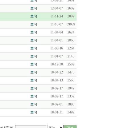
호석
13-02-21
2481
호석
12-04-07
2602
호석
11-11-24
3002
호석
11-10-07
59009
호석
11-04-04
2624
호석
11-04-01
2065
호석
11-03-16
2264
호석
11-01-07
2145
호석
10-12-30
2582
호석
10-04-22
3475
호석
10-04-13
3566
호석
10-02-17
3949
호석
10-02-17
3359
호석
10-02-01
3880
호석
10-01-31
3499