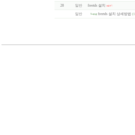
28
일반
freetds 설치
일반
freetds 설치 상세방법
(1