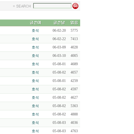
호석
06-02-20
5775
호석
06-02-22
7413
호석
06-03-09
4028
호석
06-03-10
4005
호석
05-08-01
4689
호석
05-08-02
4057
호석
05-08-01
4259
호석
05-08-02
4597
호석
05-08-02
4627
호석
05-08-02
5363
호석
05-08-02
4888
호석
05-08-03
4036
호석
05-08-03
4763